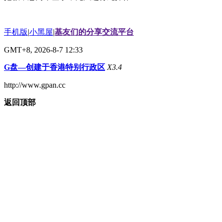
手机版
|
小黑屋
|
基友们的分享交流平台
GMT+8, 2026-8-7 12:33
G盘—创建于香港特别行政区
X3.4
http://www.gpan.cc
返回顶部