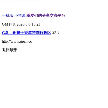
手机版
|
小黑屋
|
基友们的分享交流平台
GMT+8, 2026-8-8 18:23
G盘—创建于香港特别行政区
X3.4
http://www.gpan.cc
返回顶部