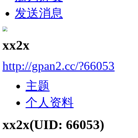
发送消息
xx2x
http://gpan2.cc/?66053
主题
个人资料
xx2x
(UID: 66053)