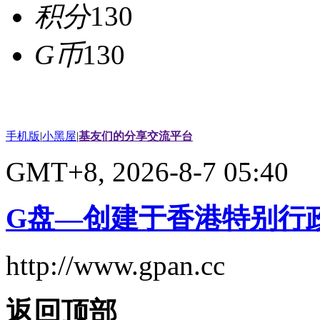
积分
130
G币
130
手机版
|
小黑屋
|
基友们的分享交流平台
GMT+8, 2026-8-7 05:40
G盘—创建于香港特别行
http://www.gpan.cc
返回顶部