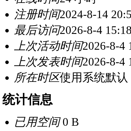
注册时间
2024-8-14 20:
最后访问
2026-8-4 15:1
上次活动时间
2026-8-4 
上次发表时间
2026-8-4 
所在时区
使用系统默认
统计信息
已用空间
0 B