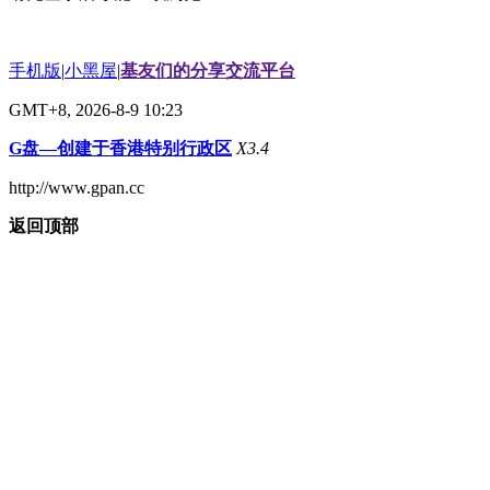
手机版
|
小黑屋
|
基友们的分享交流平台
GMT+8, 2026-8-9 10:23
G盘—创建于香港特别行政区
X3.4
http://www.gpan.cc
返回顶部