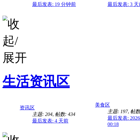
最后发表:
19 分钟前
最后发表:
3 
找不到坡主的视频，有
生活资讯区
美食区
资讯区
主题: 197
,
帖数:
主题: 204
,
帖数: 434
最后发表: 2026-
最后发表:
4 天前
00:18