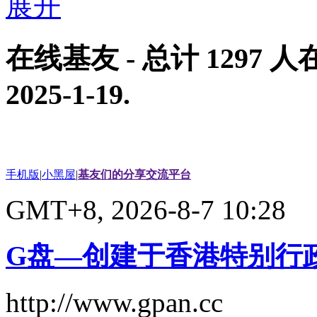
在线基友
- 总计
1297
人在
2025-1-19
.
手机版
|
小黑屋
|
基友们的分享交流平台
GMT+8, 2026-8-7 10:28
G盘—创建于香港特别行
http://www.gpan.cc