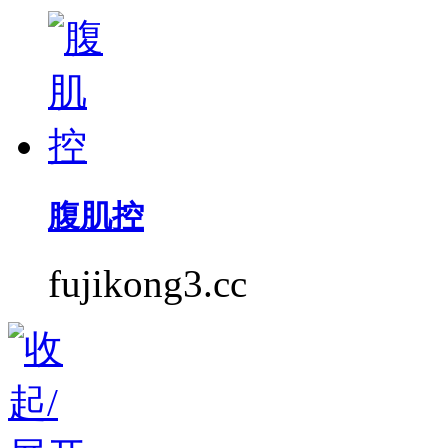
腹肌控
fujikong3.cc