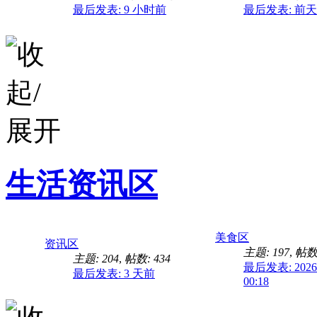
最后发表:
9 小时前
最后发表:
前天 
你们有他的资源吗
生活资讯区
美食区
资讯区
主题: 197
,
帖数:
主题: 204
,
帖数: 434
最后发表: 2026-
最后发表:
3 天前
00:18