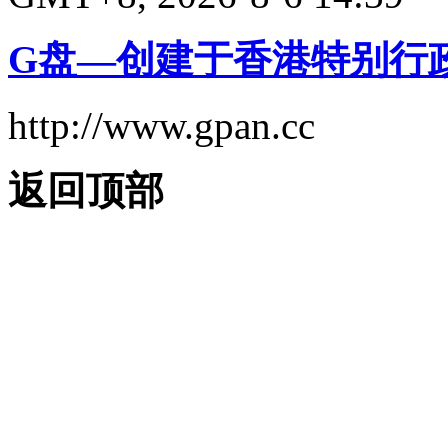
G盘—创建于香港特别行
http://www.gpan.cc
返回顶部