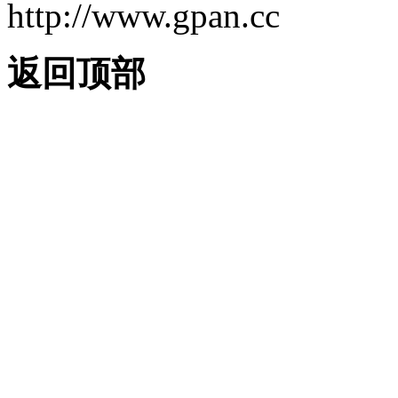
http://www.gpan.cc
返回顶部