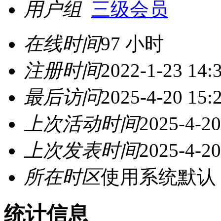
用户组
三级会员
在线时间
97 小时
注册时间
2022-1-23 14:
最后访问
2025-4-20 15:
上次活动时间
2025-4-20
上次发表时间
2025-4-20
所在时区
使用系统默认
统计信息