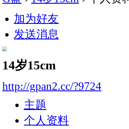
加为好友
发送消息
14岁15cm
http://gpan2.cc/?9724
主题
个人资料