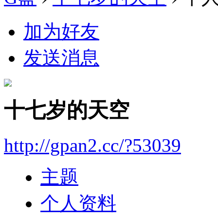
加为好友
发送消息
十七岁的天空
http://gpan2.cc/?53039
主题
个人资料