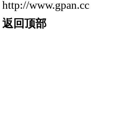
http://www.gpan.cc
返回顶部