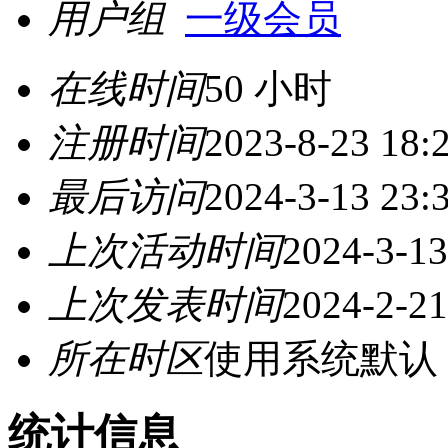
用户组
一级会员
在线时间
50 小时
注册时间
2023-8-23 18:
最后访问
2024-3-13 23:
上次活动时间
2024-3-13
上次发表时间
2024-2-21
所在时区
使用系统默认
统计信息