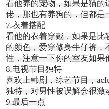
看他养的宠物，如果是猫的
佬，那也有养狗的，但都是
7.衣着搭配
看他的衣着穿戴，如果是比
的颜色，爱穿修身牛仔裤，
性，注意一下你的室友如果
8.电视节目独特
喜欢上韩剧，综艺节目，acfun
独特，
对男性被误解会很激
9.最后一点