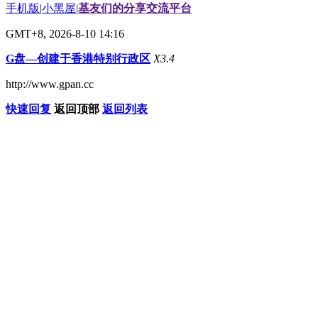
手机版
|
小黑屋
|
基友们的分享交流平台
GMT+8, 2026-8-10 14:16
G盘—创建于香港特别行政区
X3.4
http://www.gpan.cc
快速回复
返回顶部
返回列表