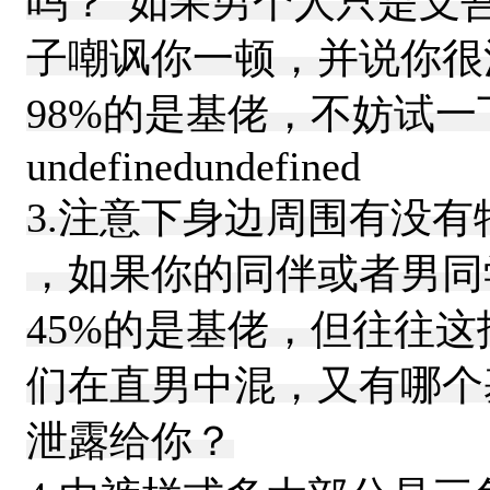
吗？”如果男个人只是支
子嘲讽你一顿，并说你很
98%的是基佬，不妨试
undefinedundefined
3.注意下身边周围有没
，如果你的同伴或者男同
45%的是基佬，但往往
们在直男中混，又有哪个
泄露给你？