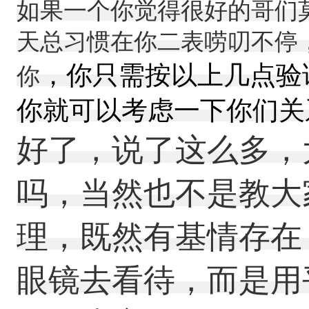
如果一个你觉得很好的哥们
天总习惯在你二表唠叨不停
，你只需按以上几点验
你
你就可以考虑一下你们关
好了，说了这么多，
吗，当然也不是教大
理，既然有基情存在
眼镜去看待，而是用