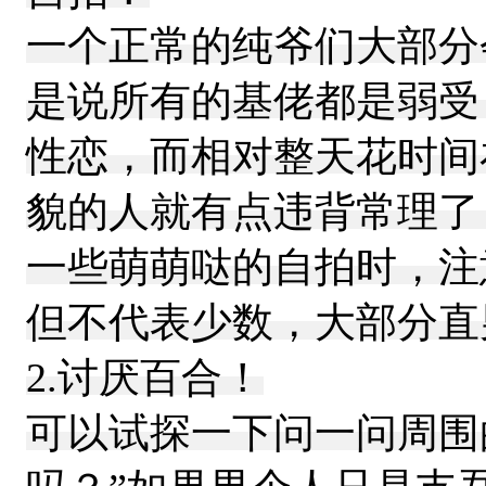
一个正常的纯爷们大部分
是说所有的基佬都是弱受
性恋，而相对整天花时间
貌的人就有点违背常理了
一些萌萌哒的自拍时，注
但不代表少数，大部分直
2.讨厌百合！
可以试探一下问一问周围