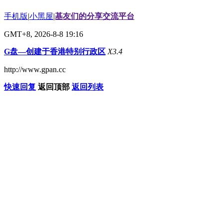
手机版
|
小黑屋
|
基友们的分享交流平台
GMT+8, 2026-8-8 19:16
G盘—创建于香港特别行政区
X3.4
http://www.gpan.cc
快速回复
返回顶部
返回列表